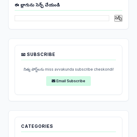
ఈ బ్లాగును సెర్చ్ చేయండి
📧 SUBSCRIBE
నిత్య పోస్ట్‌లను miss avvakunda subscribe cheskondi!
Email Subscribe
CATEGORIES