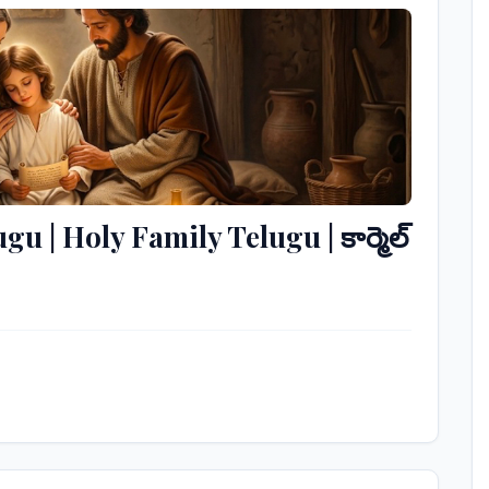
 | Holy Family Telugu | కార్మెల్