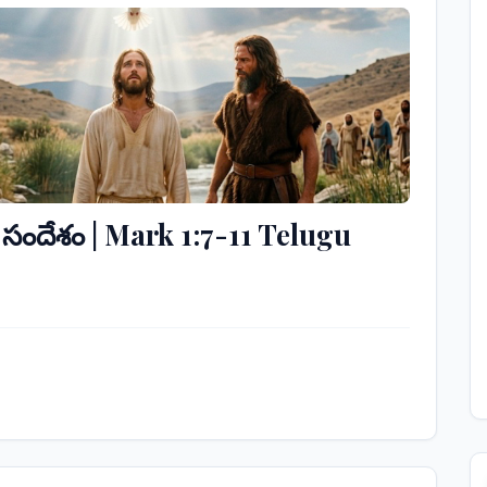
త్మిక సందేశం | Mark 1:7-11 Telugu