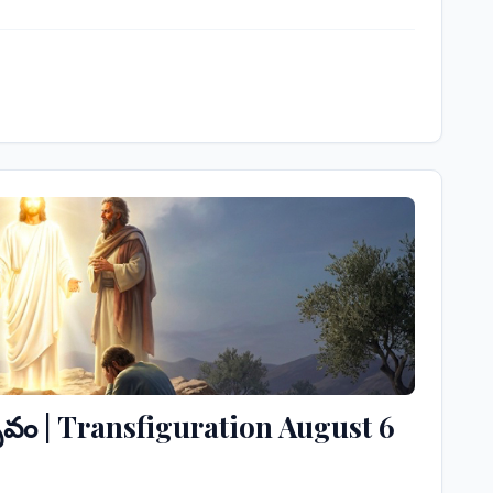
ం | Transfiguration August 6