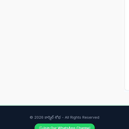
© 2026 కార్మెల్ శోభ - All Rights Reserved
Join Our WhatsApp Channel