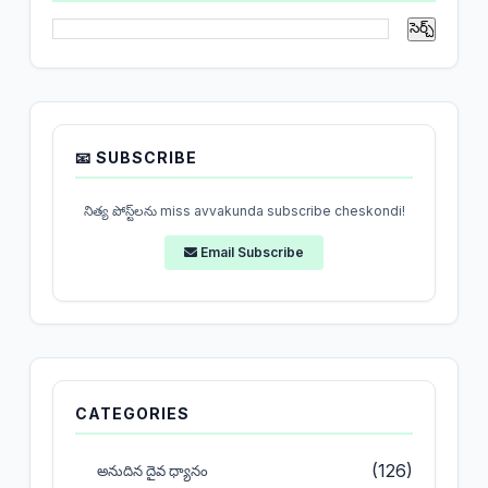
📧 SUBSCRIBE
నిత్య పోస్ట్‌లను miss avvakunda subscribe cheskondi!
Email Subscribe
CATEGORIES
(126)
అనుదిన దైవ ధ్యానం