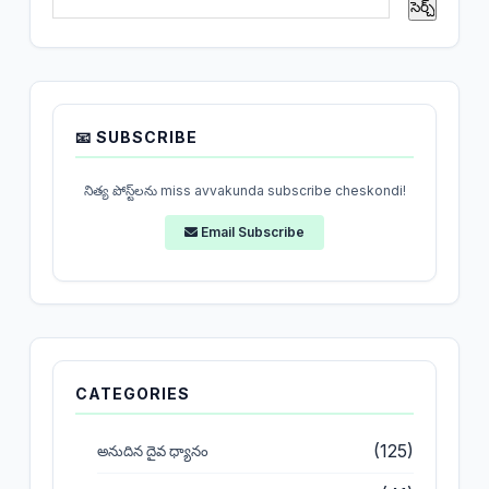
📧 SUBSCRIBE
నిత్య పోస్ట్‌లను miss avvakunda subscribe cheskondi!
Email Subscribe
CATEGORIES
(125)
అనుదిన దైవ ధ్యానం