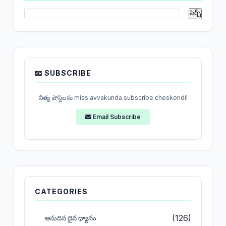
📧 SUBSCRIBE
నిత్య పోస్ట్‌లను miss avvakunda subscribe cheskondi!
Email Subscribe
CATEGORIES
(126)
అనుదిన దైవ ధ్యానం