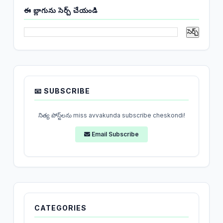
ఈ బ్లాగును సెర్చ్ చేయండి
📧 SUBSCRIBE
నిత్య పోస్ట్‌లను miss avvakunda subscribe cheskondi!
Email Subscribe
CATEGORIES